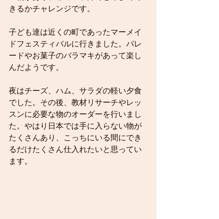
きるかチャレンジです。
子ども達は近くの町であったマーメイ
ドフェスティバルに行きました。パレ
ードやお菓子のバラマキがあって楽し
んだようです。
夜はチーズ、ハム、サラダの軽い夕食
でした。その後、教材リサーチやレッ
スンに必要な物のオーダーを行いまし
た。やはり日本では手に入らない物が
たくさんあり、こっちにいる間にでき
るだけたくさん仕入れたいと思ってい
ます。