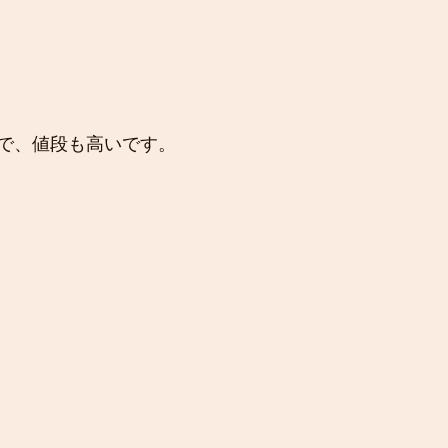
で、値段も高いです。