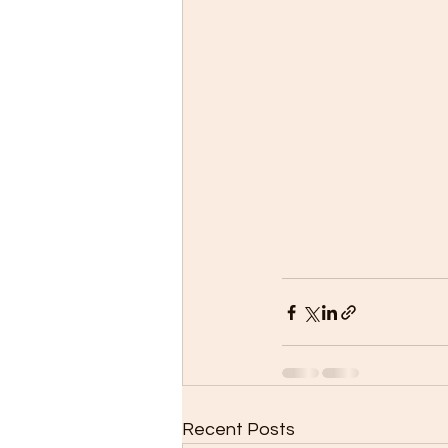
Recent Posts