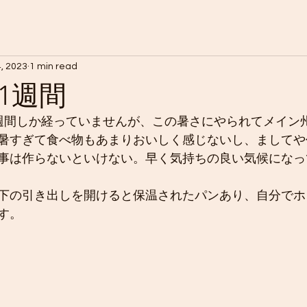
, 2023
1 min read
1週間
週間しか経っていませんが、この暑さにやられてメイン
暑すぎて食べ物もあまりおいしく感じないし、ましてや
事は作らないといけない。早く気持ちの良い気候になっ
下の引き出しを開けると保温されたパンあり、自分でホ
す。