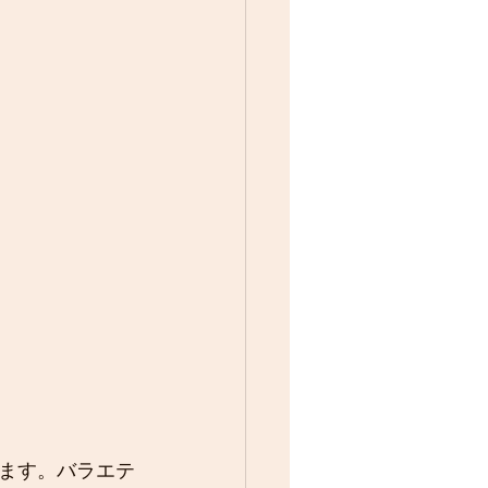
ます。バラエテ