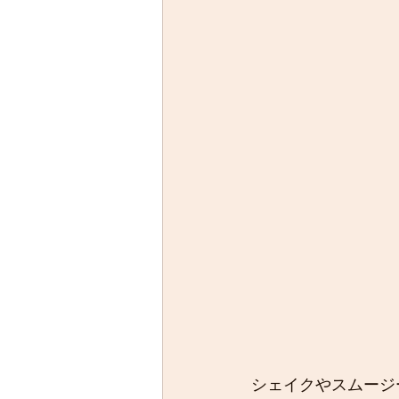
シェイクやスムージ