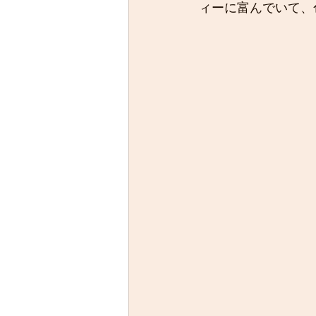
ィーに富んでいて、