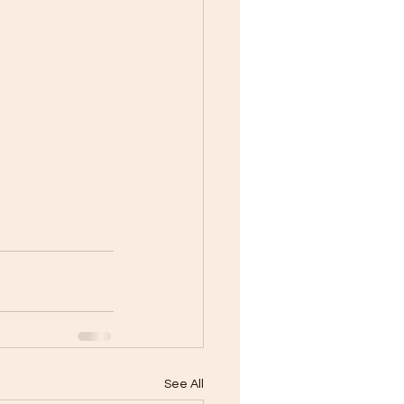
See All