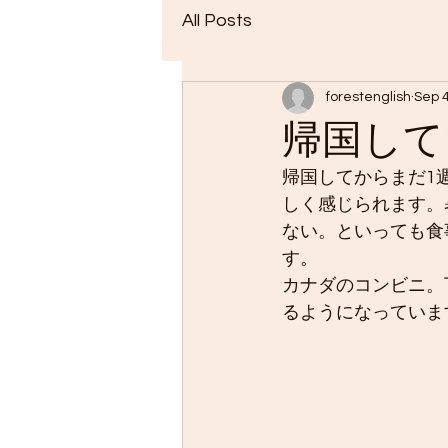
All Posts
forestenglish
Sep 4
帰国して
帰国してからまだ1
しく感じられます。
ない。といっても食
す。　
カナダのコンビニ。
るようになっていま