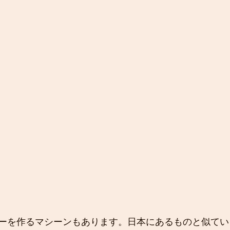
ーを作るマシーンもあります。日本にあるものと似てい