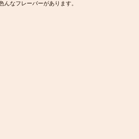
色んなフレーバーがあります。