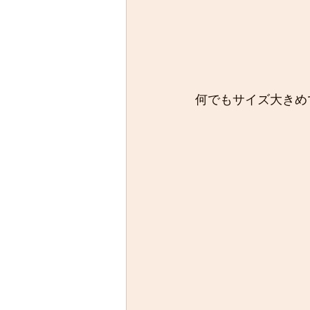
何でもサイズ大きめ