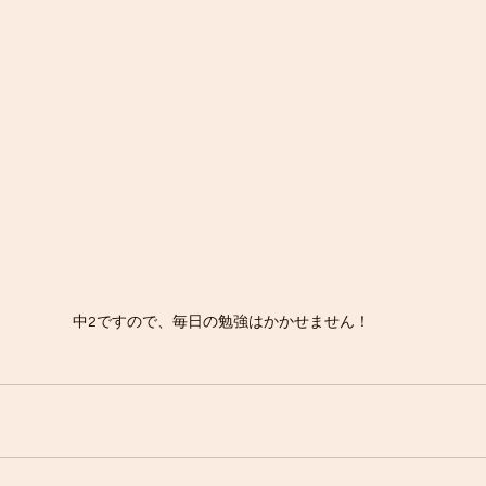
中2ですので、毎日の勉強はかかせません！