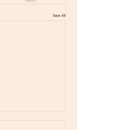
See All