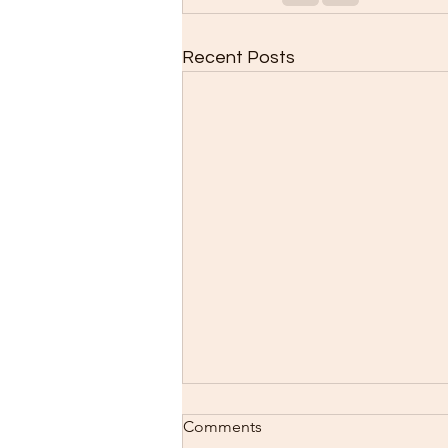
Recent Posts
Comments