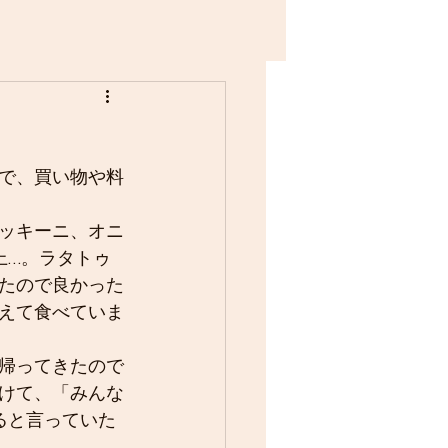
で、買い物や料
ッキーニ、オニ
上…。ラタトゥ
たので良かった
えて食べていま
帰ってきたので
けて、「みんな
ると言っていた