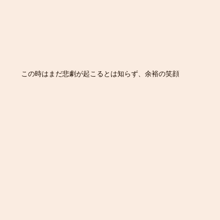
この時はまだ悲劇が起こるとは知らず、余裕の笑顔