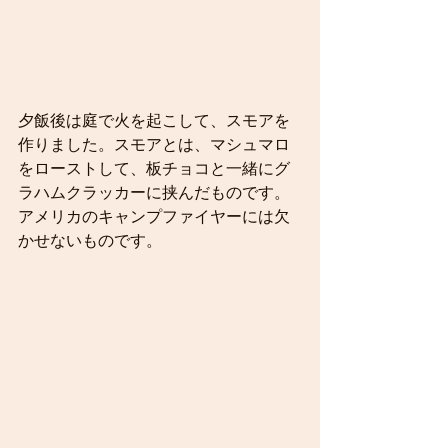
夕飯後は庭で火を起こして、スモアを
作りました。スモアとは、マシュマロ
をローストして、板チョコと一緒にグ
ラハムクラッカーに挟んだものです。
アメリカのキャンプファイヤーには欠
かせないものです。