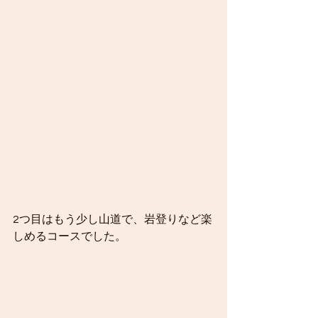
2つ目はもう少し山道で、岩登りなど楽
しめるコースでした。