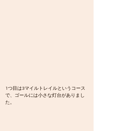
1つ目は3マイルトレイルというコース
で、ゴールには小さな灯台がありまし
た。