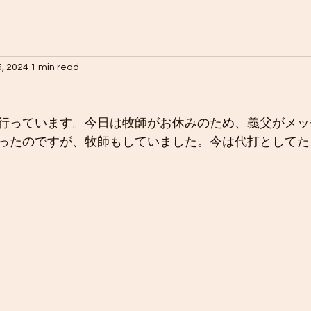
5, 2024
1 min read
行っています。今日は牧師がお休みのため、義父がメッ
ったのですが、牧師もしていました。今は代打としてた