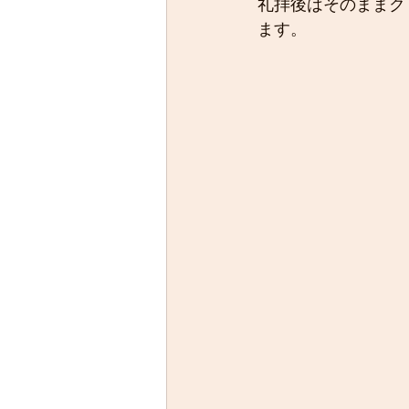
礼拝後はそのままク
ます。