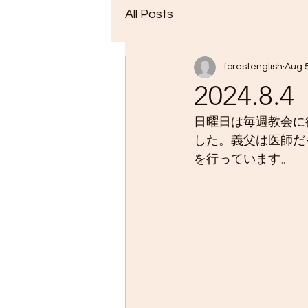
All Posts
forestenglish
Aug 
2024.8.4
日曜日は毎週教会に
した。義父は医師だ
を行っています。