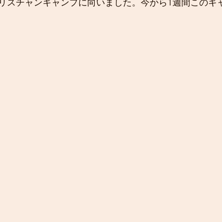
リスチャンキャンプに向いました。今から1週間このキ