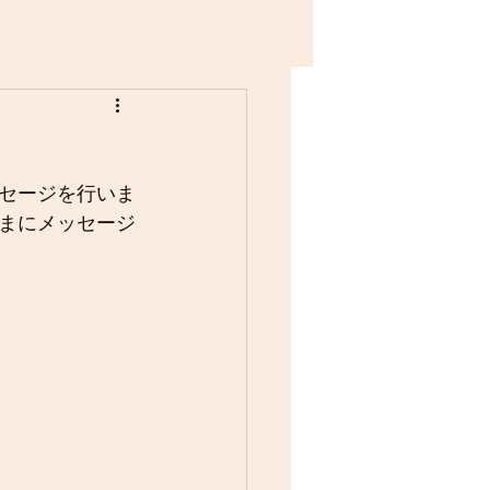
セージを行いま
まにメッセージ