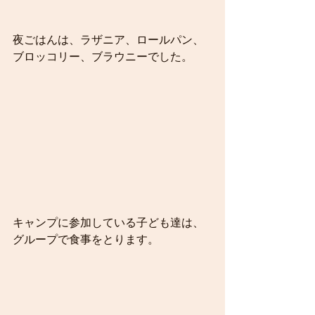
夜ごはんは、ラザニア、ロールパン、
ブロッコリー、ブラウニーでした。
キャンプに参加している子ども達は、
グループで食事をとります。