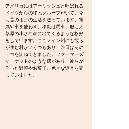
アメリカにはアーミッシュと呼ばれる
ドイツからの移民グループがいて、今
も昔のままの生活を送っています。電
気や車を使わず、移動は馬車、服も大
草原の小さな家に出てくるような格好
をしています。ここメイン州にも彼ら
が住む村がいくつもあり、昨日はその
一つを訪ねてきました。ファーマーズ
マーケットのような店があり、彼らが
作った野菜やお菓子、色々な道具を売
っていました。