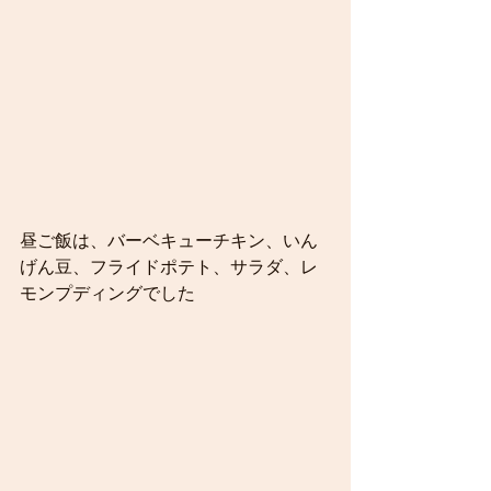
昼ご飯は、バーベキューチキン、いん
げん豆、フライドポテト、サラダ、レ
モンプディングでした