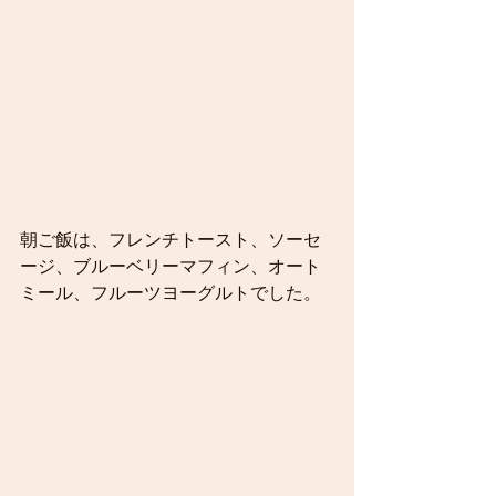
朝ご飯は、フレンチトースト、ソーセ
ージ、ブルーベリーマフィン、オート
ミール、フルーツヨーグルトでした。