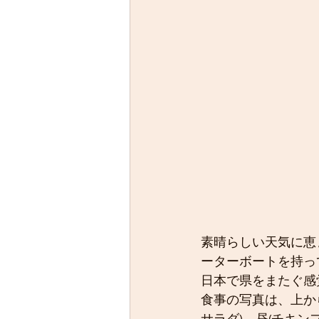
素晴らしい天気に恵
ーターボートを持っ
日本で県をまたぐ感
食事の写真は、上か