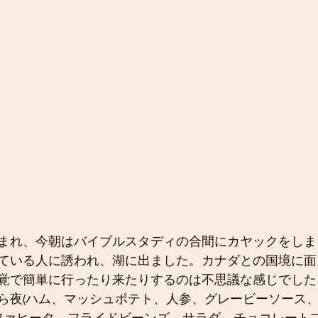
まれ、今朝はバイブルスタディの合間にカヤックをしま
ている人に誘われ、湖に出ました。カナダとの国境に面
覚で簡単に行ったり来たりするのは不思議な感じでした
ら夜(ハム、マッシュポテト、人参、グレービーソース