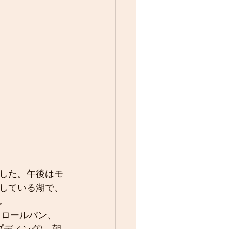
した。午後はモ
している湖で、
。
、ロールパン、