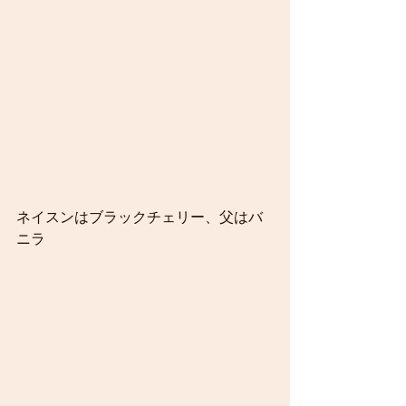
ネイスンはブラックチェリー、父はバ
ニラ