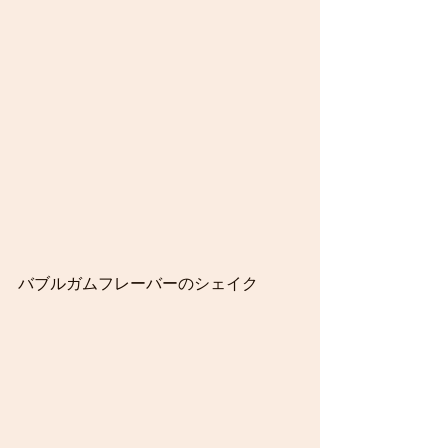
バブルガムフレーバーのシェイク