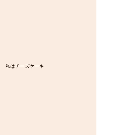
私はチーズケーキ