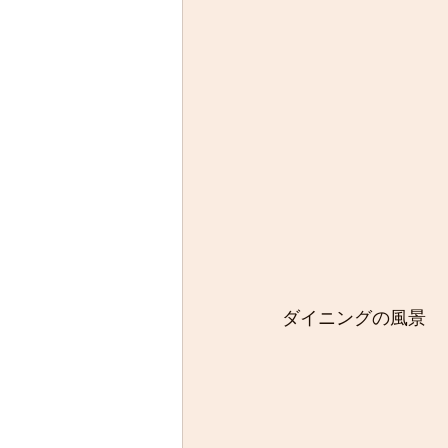
ダイニングの風景