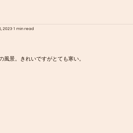
8, 2023
1 min read
の風景。きれいですがとても寒い。