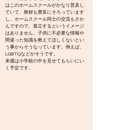
はこのホームスクールがかなり普及し
ていて、教材も豊富にそろっています
し、ホームスクール同士の交流もさか
んですので、孤立するというイメージ
はありません。子供に不必要な情報や
間違った知識を教えてほしくないとい
う事からそうなっています。例えば、
LGBTQなどがそうです。
来週は小学校の中を見せてもらいにい
く予定です。