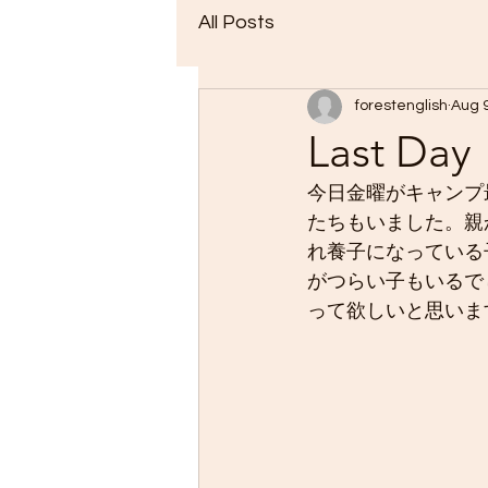
All Posts
forestenglish
Aug 
Last Day
今日金曜がキャンプ
たちもいました。親
れ養子になっている
がつらい子もいるで
って欲しいと思いま