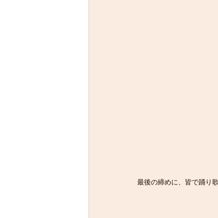
最後の締めに、皆で踊り