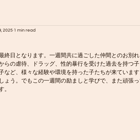
9, 2025
1 min read
最終日となります。一週間共に過ごした仲間とのお別れ
からの虐待、ドラッグ、性的暴行を受けた過去を持つ子
子など、様々な経験や環境を持った子たちが来ています
しょう。でもこの一週間の励ましと学びで、また頑張っ
す。