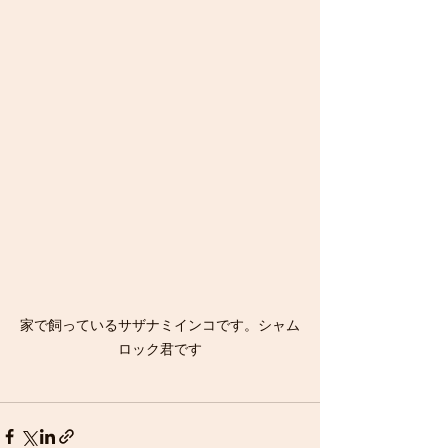
家で飼っているサザナミインコです。シャム
ロック君です