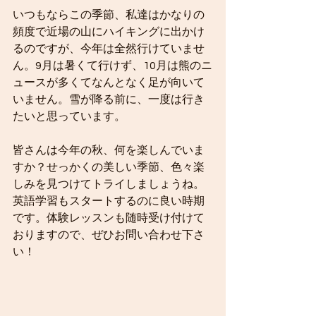
いつもならこの季節、私達はかなりの
頻度で近場の山にハイキングに出かけ
るのですが、今年は全然行けていませ
ん。9月は暑くて行けず、10月は熊のニ
ュースが多くてなんとなく足が向いて
いません。雪が降る前に、一度は行き
たいと思っています。
皆さんは今年の秋、何を楽しんでいま
すか？せっかくの美しい季節、色々楽
しみを見つけてトライしましょうね。
英語学習もスタートするのに良い時期
です。体験レッスンも随時受け付けて
おりますので、ぜひお問い合わせ下さ
い！